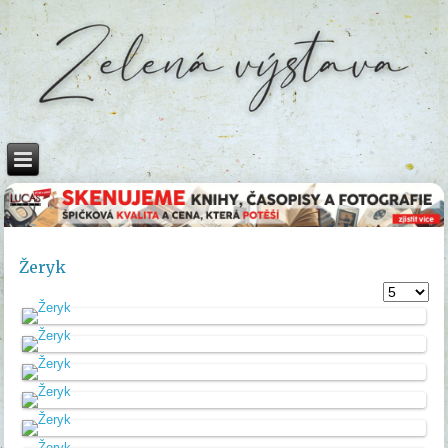
Žeryk