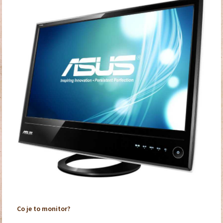
Co je to monitor?