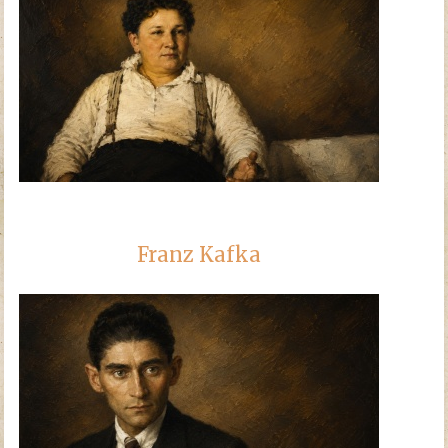
Franz Kafka