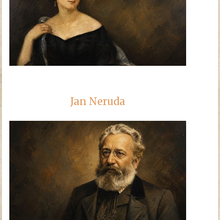
Jan Neruda