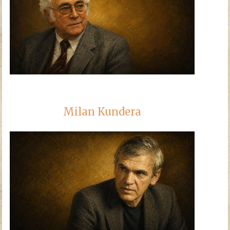
Milan Kundera