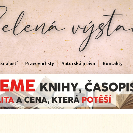
znalostí
Pracovní listy
Autorská práva
Kontakty