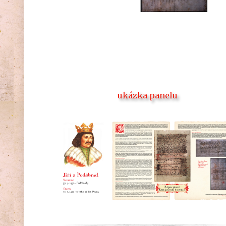
ukázka panelu