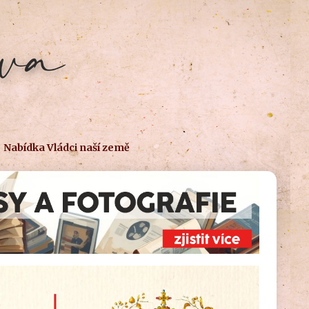
Nabídka Vládci naší země