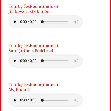
Toulky českou minulostí
Jiříkova cesta k moci
Toulky českou minulostí
Smrt Jiřího z Poděbrad
Toulky českou minulostí
My, Rudolf