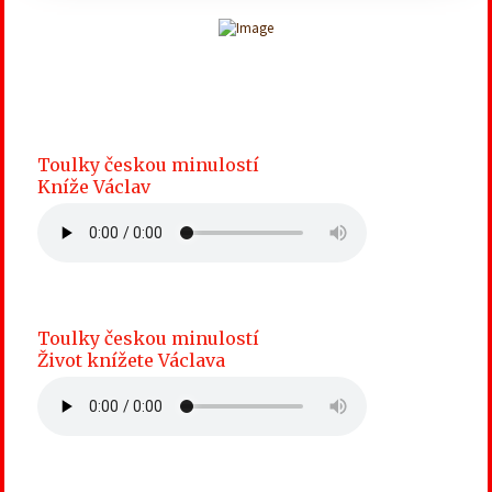
Toulky českou minulostí
Kníže Václav
Toulky českou minulostí
Život knížete Václava