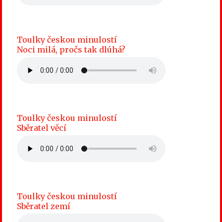
Toulky českou minulostí
Noci milá, pročs tak dlúhá?
Toulky českou minulostí
Sběratel věcí
Toulky českou minulostí
Sběratel zemí