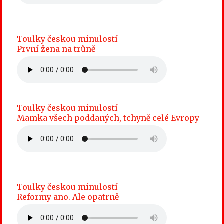
Toulky českou minulostí
První žena na trůně
Toulky českou minulostí
Mamka všech poddaných, tchyně celé Evropy
Toulky českou minulostí
Reformy ano. Ale opatrně