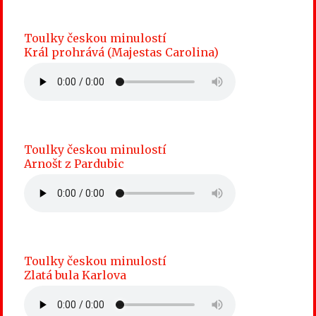
Toulky českou minulostí
Král prohrává (Majestas Carolina)
Toulky českou minulostí
Arnošt z Pardubic
Toulky českou minulostí
Zlatá bula Karlova