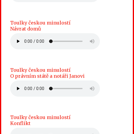
Toulky českou minulostí
Návrat domů
Toulky českou minulostí
O právním státě a notáři Janovi
Toulky českou minulostí
Konflikt