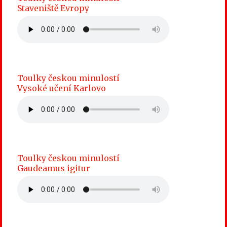
Staveniště Evropy
Toulky českou minulostí
Vysoké učení Karlovo
Toulky českou minulostí
Gaudeamus igitur