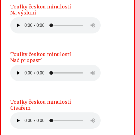
Toulky českou minulostí
Na výsluní
Toulky českou minulostí
Nad propastí
Toulky českou minulostí
Císařem