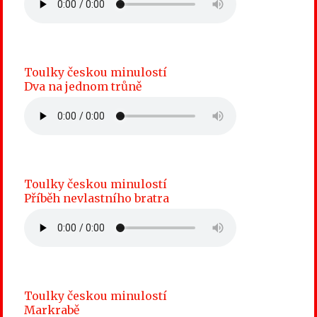
Toulky českou minulostí
Dva na jednom trůně
Toulky českou minulostí
Příběh nevlastního bratra
Toulky českou minulostí
Markrabě