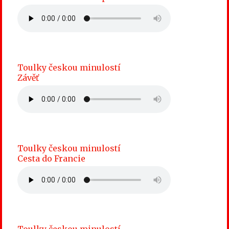
Toulky českou minulostí
Závěť
Toulky českou minulostí
Cesta do Francie