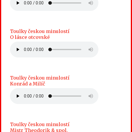
Toulky českou minulostí
O lásce otcovské
Toulky českou minulostí
Konrád a Milíč
Toulky českou minulostí
Mistr Theodorik & spol.